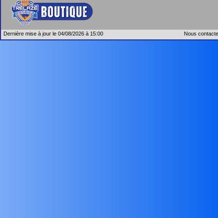
Dernière mise à jour le 04/08/2026 à 15:00
Nous contacte