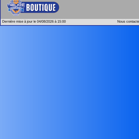
Dernière mise à jour le 04/08/2026 à 15:00
Nous contacte