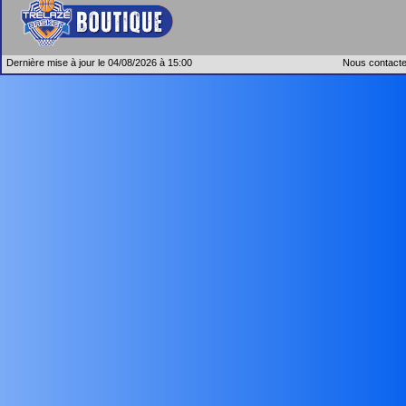
Dernière mise à jour le 04/08/2026 à 15:00
Nous contacte