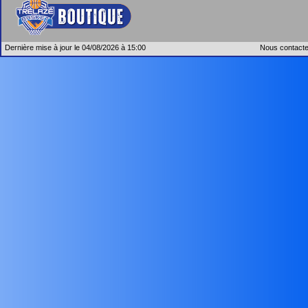
Dernière mise à jour le 04/08/2026 à 15:00
Nous contacte