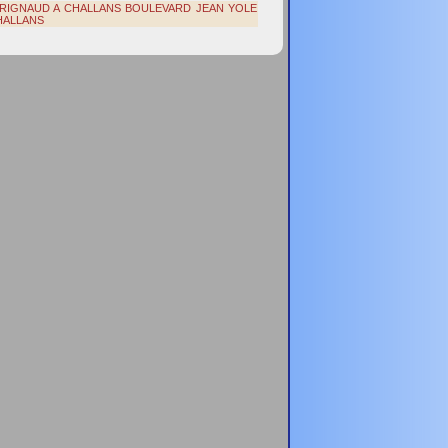
VRIGNAUD A CHALLANS BOULEVARD JEAN YOLE
HALLANS