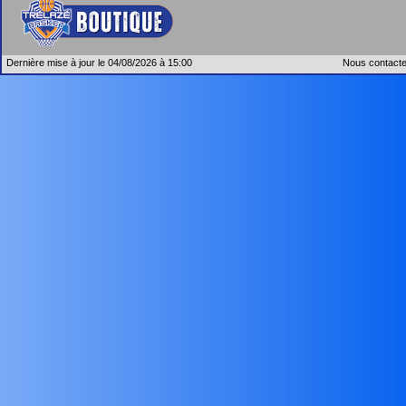
Dernière mise à jour le 04/08/2026 à 15:00
Nous contacte