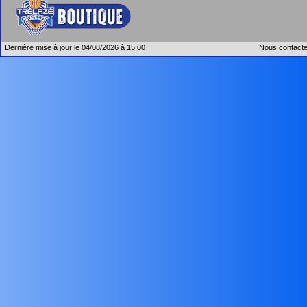
Dernière mise à jour le 04/08/2026 à 15:00
Nous contacte